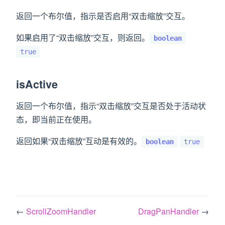
返回一个布尔值，指示是否启用“双击缩放”交互。
如果启用了“双击缩放”交互，则返回。
boolean
true
isActive
返回一个布尔值，指示“双击缩放”交互是否处于活动状
态，即当前正在使用。
返回如果“双击缩放”互动是有效的。
boolean
true
←
ScrollZoomHandler
DragPanHandler
→