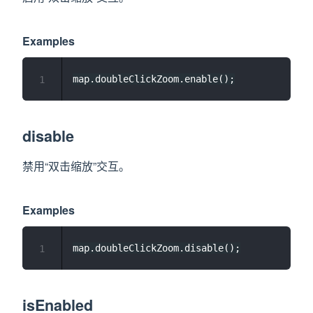
Examples
1
disable
禁用“双击缩放”交互。
Examples
1
isEnabled