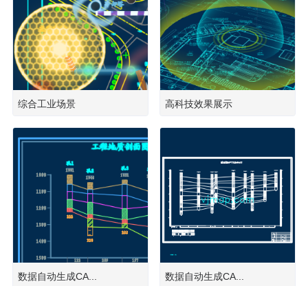
综合工业场景
高科技效果展示
数据自动生成CA...
数据自动生成CA...